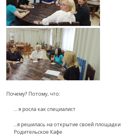
Почему? Потому, что:
… я росла как специалист
…я решилась на открытие своей площадки
Родительское Кафе