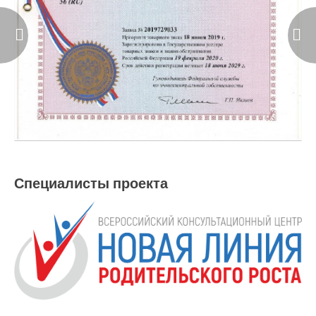
Специалисты проекта