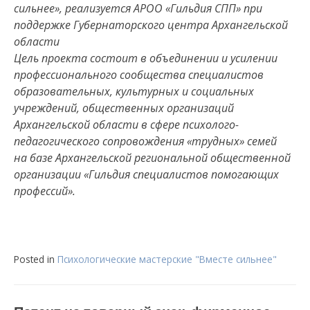
сильнее», реализуется АРОО «Гильдия СПП» при
поддержке Губернаторского центра Архангельской
области
Цель проекта состоит в объединении и усилении
профессионального сообщества специалистов
образовательных, культурных и социальных
учреждений, общественных организаций
Архангельской области в сфере психолого-
педагогического сопровождения «трудных» семей
на базе Архангельской региональной общественной
организации «Гильдия специалистов помогающих
профессий».
Posted in
Психологические мастерские "Вместе сильнее"
Навигация