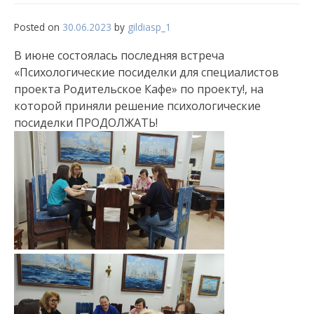
Posted on
30.06.2023
by
gildiasp_1
В июне состоялась последняя встреча
«Психологические посиделки для специалистов
проекта Родительское Кафе» по проекту!, на
которой приняли решение психологические
посиделки ПРОДОЛЖАТЬ!