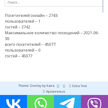
Найти:
Посетителей онлайн – 2743:
пользователей – 1
гостей – 2742
Максимальное количество посещений – 2021-06-
30:
всего посетителей – 45077:
пользователей – 0
гостей – 45077
Theme: Overlay by
Kaira
.
Extra Text
Архангельск