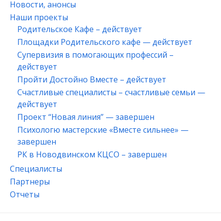
Новости, анонсы
Наши проекты
Родительское Кафе – действует
Площадки Родительского кафе — действует
Супервизия в помогающих профессий –
действует
Пройти Достойно Вместе – действует
Счастливые специалисты – счастливые семьи —
действует
Проект “Новая линия” — завершен
Психологю мастерские «Вместе сильнее» —
завершен
РК в Новодвинском КЦСО – завершен
Специалисты
Партнеры
Отчеты