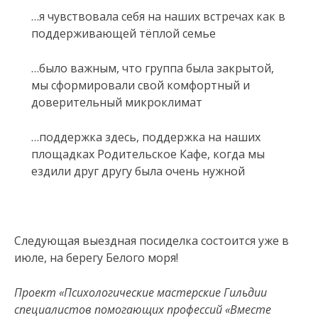
…я чувствовала себя на наших встречах как в
поддерживающей тёплой семье
…было важным, что группа была закрытой,
мы сформировали свой комфортный и
доверительный микроклимат
…поддержка здесь, поддержка на наших
площадках Родительское Кафе, когда мы
ездили друг другу была очень нужной
Следующая выездная посиделка состоится уже в
июле, на берегу Белого моря!
Проект «Психологические мастерские Гильдии
специалистов помогающих профессий «Вместе