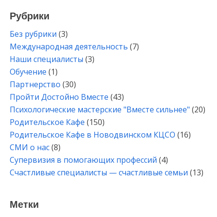
Рубрики
Без рубрики
(3)
Международная деятельность
(7)
Наши специалисты
(3)
Обучение
(1)
Партнерство
(30)
Пройти Достойно Вместе
(43)
Психологические мастерские "Вместе сильнее"
(20)
Родительское Кафе
(150)
Родительское Кафе в Новодвинском КЦСО
(16)
СМИ о нас
(8)
Супервизия в помогающих профессий
(4)
Счастливые специалисты — счастливые семьи
(13)
Метки