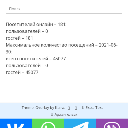
Найти:
Посетителей онлайн – 181:
пользователей – 0
гостей – 181
Максимальное количество посещений – 2021-06-
30:
всего посетителей – 45077:
пользователей – 0
гостей – 45077
Theme: Overlay by
Kaira
.
Extra Text
Архангельск