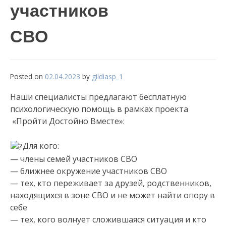
участников
СВО
Posted on
02.04.2023
by
gildiasp_1
Наши специалисты предлагают бесплатную
психологическую помощь в рамках проекта
«Пройти Достойно Вместе»:
Для кого:
— члены семей участников СВО
— ближнее окружение участников СВО
— тех, кто переживает за друзей, родственников,
находящихся в зоне СВО и не может найти опору в
себе
— тех, кого волнует сложившаяся ситуация и кто