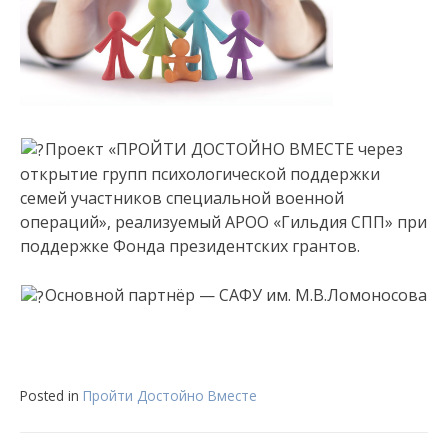
Проект «ПРОЙТИ ДОСТОЙНО ВМЕСТЕ через
открытие групп психологической поддержки
семей участников специальной военной
операций», реализуемый АРОО «Гильдия СПП» при
поддержке Фонда президентских грантов.
Основной партнёр — САФУ им. М.В.Ломоносова
Posted in
Пройти Достойно Вместе
Навигация