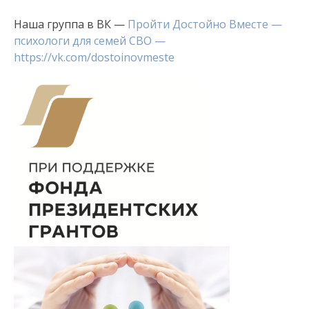
Наша группа в ВК —
Пройти Достойно Вместе —
психологи для семей СВО —
https://vk.com/dostoinovmeste