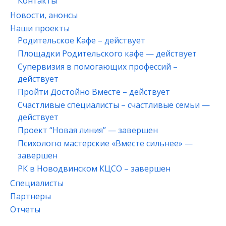
Контакты
Новости, анонсы
Наши проекты
Родительское Кафе – действует
Площадки Родительского кафе — действует
Супервизия в помогающих профессий –
действует
Пройти Достойно Вместе – действует
Счастливые специалисты – счастливые семьи —
действует
Проект “Новая линия” — завершен
Психологю мастерские «Вместе сильнее» —
завершен
РК в Новодвинском КЦСО – завершен
Специалисты
Партнеры
Отчеты