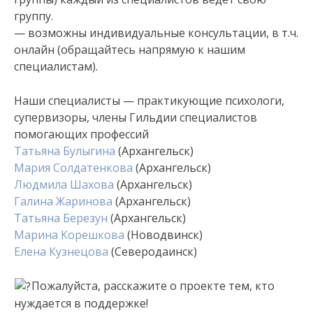
группу.
— возможны индивидуальные консультации, в т.ч.
онлайн (обращайтесь напрямую к нашим
специалистам).
Наши специалисты — практикующие психологи,
супервизоры, члены Гильдии специалистов
помогающих профессий
Татьяна Булыгина
(Архангельск)
Мария Солдатенкова
(Архангельск)
Людмила Шахова
(Архангельск)
Галина Жаринова
(Архангельск)
Татьяна Березун
(Архангельск)
Марина Корешкова
(Новодвинск)
Елена Кузнецова
(Северодаинск)
Пожалуйста, расскажите о проекте тем, кто
нуждается в поддержке!