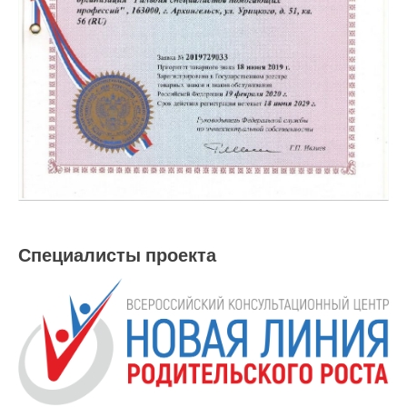
Специалисты проекта