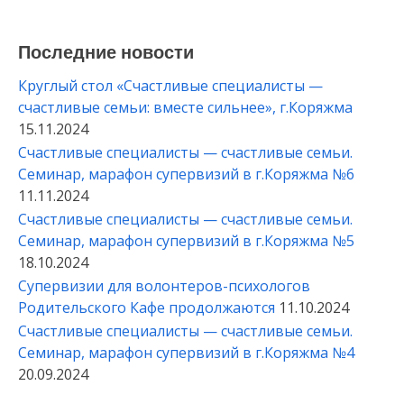
Последние новости
Круглый стол «Счастливые специалисты —
счастливые семьи: вместе сильнее», г.Коряжма
15.11.2024
Счастливые специалисты — счастливые семьи.
Семинар, марафон супервизий в г.Коряжма №6
11.11.2024
Счастливые специалисты — счастливые семьи.
Семинар, марафон супервизий в г.Коряжма №5
18.10.2024
Супервизии для волонтеров-психологов
Родительского Кафе продолжаются
11.10.2024
Счастливые специалисты — счастливые семьи.
Семинар, марафон супервизий в г.Коряжма №4
20.09.2024