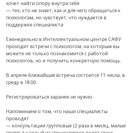
хочет найти опору внутри себя
— тех, кто не знает, как и для чего обращаться к
психологам, но чувствует, что нуждается в
поддержке специалиста
Еженедельно в Интеллектуальном центре САФУ
проходит встречи с психологом, на которым вы
можете не только познакомится с работой
психологов, но и получить конкретную помощь.
В апреле ближайшая встреча состоится 11 числа, в
среду в 18.00.
Регистрироваться заранее не нужно.
Напоминаем о том, что наши специалисты
проводят:
— консультации групповые (2 раза в месяц, малые
группы) каждый из специалистов ведёт свою