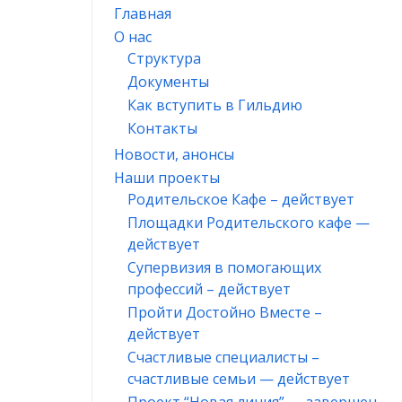
Главная
О нас
Структура
Документы
Как вступить в Гильдию
Контакты
Новости, анонсы
Наши проекты
Родительское Кафе – действует
Площадки Родительского кафе —
действует
Супервизия в помогающих
профессий – действует
Пройти Достойно Вместе –
действует
Счастливые специалисты –
счастливые семьи — действует