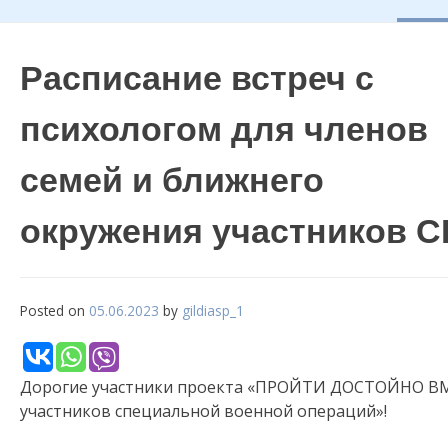
Расписание встреч с
психологом для членов
семей и ближнего
окружения участников 
Posted on
05.06.2023
by
gildiasp_1
Дорогие участники проекта «ПРОЙТИ ДОСТОЙНО ВМЕ
участников специальной военной операций»!