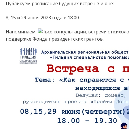
Публикуем расписание будущих встреч в июне:
8, 15 и 29 июня 2023 года в 18.00
Напоминаем,
все консультации, встречи с психо
поддержке Фонда президентских грантов.