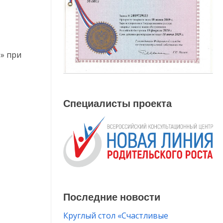
П» при
Специалисты проекта
Последние новости
Круглый стол «Счастливые