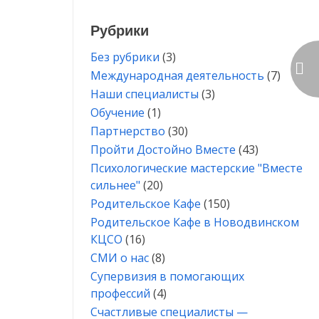
Рубрики
Без рубрики
(3)
Международная деятельность
(7)
Наши специалисты
(3)
Обучение
(1)
Партнерство
(30)
Пройти Достойно Вместе
(43)
Психологические мастерские "Вместе
сильнее"
(20)
Родительское Кафе
(150)
Родительское Кафе в Новодвинском
КЦСО
(16)
СМИ о нас
(8)
Супервизия в помогающих
профессий
(4)
Счастливые специалисты —