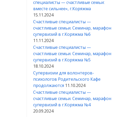
специалисты — счастливые семьи:
вместе сильнее», г.Коряжма
15.11.2024
Счастливые специалисты —
счастливые семьи. Семинар, марафон
супервизий в г.Коряжма №6
11.11.2024
Счастливые специалисты —
счастливые семьи. Семинар, марафон
супервизий в г.Коряжма №5
18.10.2024
Супервизии для волонтеров-
психологов Родительского Кафе
продолжаются
11.10.2024
Счастливые специалисты —
счастливые семьи. Семинар, марафон
супервизий в г.Коряжма №4
20.09.2024