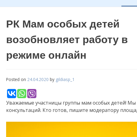
РК Мам особых детей
возобновляет работу в
режиме онлайн
Posted on
24.04.2020
by
gildiasp_1
Уважаемые участницы группы мам особых детей! Мы
консультаций. Кто готов, пишите модератору площ