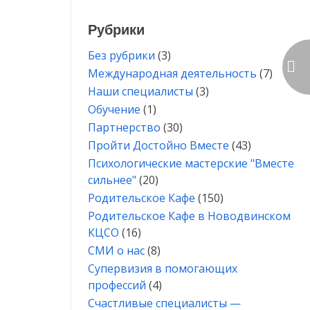
Рубрики
Без рубрики
(3)
Международная деятельность
(7)
Наши специалисты
(3)
Обучение
(1)
Партнерство
(30)
Пройти Достойно Вместе
(43)
Психологические мастерские "Вместе
сильнее"
(20)
Родительское Кафе
(150)
Родительское Кафе в Новодвинском
КЦСО
(16)
СМИ о нас
(8)
Супервизия в помогающих
профессий
(4)
Счастливые специалисты —