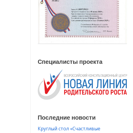
Специалисты проекта
Последние новости
Круглый стол «Счастливые