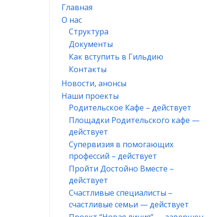
Главная
О нас
Структура
Документы
Как вступить в Гильдию
Контакты
Новости, анонсы
Наши проекты
Родительское Кафе – действует
Площадки Родительского кафе —
действует
Супервизия в помогающих
профессий – действует
Пройти Достойно Вместе –
действует
Счастливые специалисты –
счастливые семьи — действует