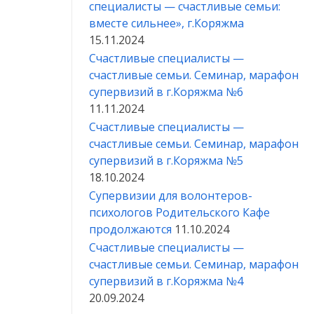
специалисты — счастливые семьи:
вместе сильнее», г.Коряжма
15.11.2024
Счастливые специалисты —
счастливые семьи. Семинар, марафон
супервизий в г.Коряжма №6
11.11.2024
Счастливые специалисты —
счастливые семьи. Семинар, марафон
супервизий в г.Коряжма №5
18.10.2024
Супервизии для волонтеров-
психологов Родительского Кафе
продолжаются
11.10.2024
Счастливые специалисты —
счастливые семьи. Семинар, марафон
супервизий в г.Коряжма №4
20.09.2024